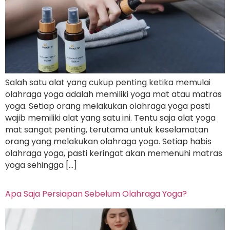
Salah satu alat yang cukup penting ketika memulai
olahraga yoga adalah memiliki yoga mat atau matras
yoga. Setiap orang melakukan olahraga yoga pasti
wajib memiliki alat yang satu ini. Tentu saja alat yoga
mat sangat penting, terutama untuk keselamatan
orang yang melakukan olahraga yoga. Setiap habis
olahraga yoga, pasti keringat akan memenuhi matras
yoga sehingga […]
Apa Saja Persiapan Sebelum Olahraga Yoga?