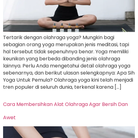
Tertarik dengan olahraga yoga? Mungkin bagi
sebagian orang yoga merupakan jenis meditasi, tapi
hal tersebut tidak sepenuhnya benar. Yoga memiliki
keunikan yang berbeda dibanding jenis olahraga
lainnya. Perlu Anda mengetahui detail olahraga yoga
sebenarnya, dan berikut ulasan selengkapnya: Apa Sih
Yoga Untuk Pemula? Olahraga yoga kini telah menjadi
tren populer di seluruh dunia, terkenal karena […]
Cara Membersihkan Alat Olahraga Agar Bersih Dan
Awet