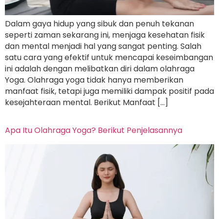
Dalam gaya hidup yang sibuk dan penuh tekanan
seperti zaman sekarang ini, menjaga kesehatan fisik
dan mental menjadi hal yang sangat penting. Salah
satu cara yang efektif untuk mencapai keseimbangan
ini adalah dengan melibatkan diri dalam olahraga
Yoga. Olahraga yoga tidak hanya memberikan
manfaat fisik, tetapi juga memiliki dampak positif pada
kesejahteraan mental. Berikut Manfaat […]
Apa Itu Olahraga Yoga? Berikut Penjelasannya