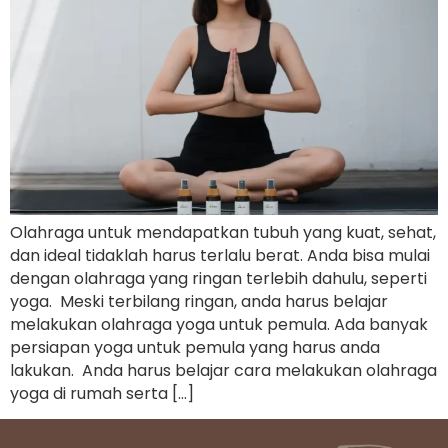
Olahraga untuk mendapatkan tubuh yang kuat, sehat,
dan ideal tidaklah harus terlalu berat. Anda bisa mulai
dengan olahraga yang ringan terlebih dahulu, seperti
yoga. Meski terbilang ringan, anda harus belajar
melakukan olahraga yoga untuk pemula. Ada banyak
persiapan yoga untuk pemula yang harus anda
lakukan. Anda harus belajar cara melakukan olahraga
yoga di rumah serta […]