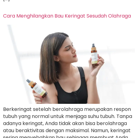
Cara Menghilangkan Bau Keringat Sesudah Olahraga
Berkeringat setelah berolahraga merupakan respon
tubuh yang normal untuk menjaga suhu tubuh. Tanpa
adanya keringat, Anda tidak akan bisa berolahraga
atau beraktivitas dengan maksimal. Namun, keringat
sering menyebabkan bau sehingga membuat Anda