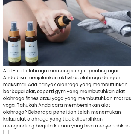
Alat-alat olahraga memang sangat penting agar
Anda bisa menjalankan aktivitas olahraga dengan
maksimal. Ada banyak olahraga yang membutuhkan
berbagai alat, seperti gym yang membutuhkan alat
olahraga fitnes atau yoga yang membutuhkan matras
yoga. Tahukah Anda cara membersihkan alat
olahraga? Beberapa penelitian telah menemukan
kalau alat olahraga yang tidak dibersihkan
mengandung berjuta kuman yang bisa menyebabkan
[…]