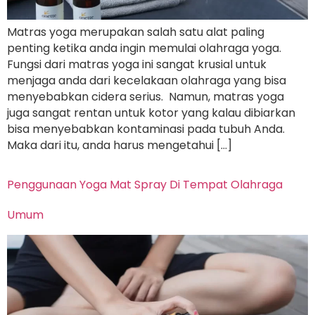
Matras yoga merupakan salah satu alat paling
penting ketika anda ingin memulai olahraga yoga.
Fungsi dari matras yoga ini sangat krusial untuk
menjaga anda dari kecelakaan olahraga yang bisa
menyebabkan cidera serius. Namun, matras yoga
juga sangat rentan untuk kotor yang kalau dibiarkan
bisa menyebabkan kontaminasi pada tubuh Anda.
Maka dari itu, anda harus mengetahui […]
Penggunaan Yoga Mat Spray Di Tempat Olahraga
Umum