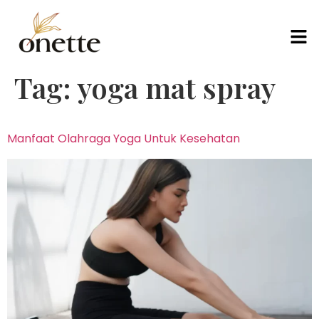
Tag:
yoga mat spray
Manfaat Olahraga Yoga Untuk Kesehatan