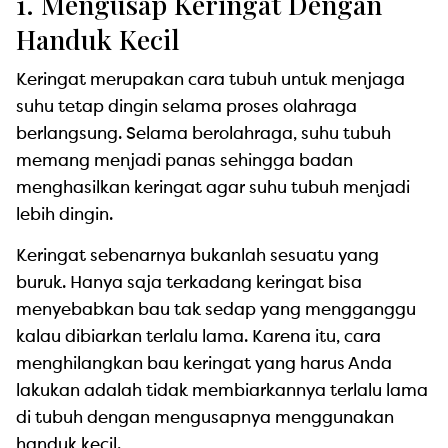
1. Mengusap Keringat Dengan
Handuk Kecil
Keringat merupakan cara tubuh untuk menjaga
suhu tetap dingin selama proses olahraga
berlangsung. Selama berolahraga, suhu tubuh
memang menjadi panas sehingga badan
menghasilkan keringat agar suhu tubuh menjadi
lebih dingin.
Keringat sebenarnya bukanlah sesuatu yang
buruk. Hanya saja terkadang keringat bisa
menyebabkan bau tak sedap yang mengganggu
kalau dibiarkan terlalu lama. Karena itu, cara
menghilangkan bau keringat yang harus Anda
lakukan adalah tidak membiarkannya terlalu lama
di tubuh dengan mengusapnya menggunakan
handuk kecil.