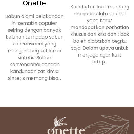
Onette
Kesehatan kulit memang
menjadi salah satu hal
Sabun alami belakangan
yang harus
ini semakin populer
mendapatkan perhatian
seiring dengan banyak
khusus dari kita dan tidak
keluhan terhadap sabun
boleh diabaikan begitu
konvensional yang
saja. Dalam upaya untuk
mengandung zat kimia
menjaga agar kulit
sintetis. Sabun
tetap...
konvensional dengan
kandungan zat kimia
sintetis memang bisa...