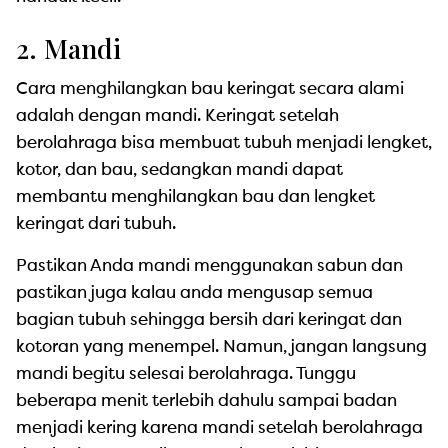
2. Mandi
Cara menghilangkan bau keringat secara alami
adalah dengan mandi. Keringat setelah
berolahraga bisa membuat tubuh menjadi lengket,
kotor, dan bau, sedangkan mandi dapat
membantu menghilangkan bau dan lengket
keringat dari tubuh.
Pastikan Anda mandi menggunakan sabun dan
pastikan juga kalau anda mengusap semua
bagian tubuh sehingga bersih dari keringat dan
kotoran yang menempel. Namun, jangan langsung
mandi begitu selesai berolahraga. Tunggu
beberapa menit terlebih dahulu sampai badan
menjadi kering karena mandi setelah berolahraga