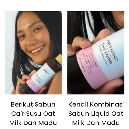
Berikut Sabun
Kenali Kombinasi
Cair Susu Oat
Sabun Liquid Oat
Milk Dan Madu
Milk Dan Madu