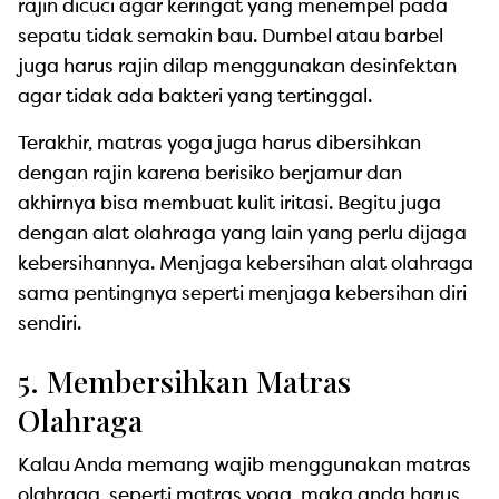
rajin dicuci agar keringat yang menempel pada
sepatu tidak semakin bau. Dumbel atau barbel
juga harus rajin dilap menggunakan desinfektan
agar tidak ada bakteri yang tertinggal.
Terakhir, matras yoga juga harus dibersihkan
dengan rajin karena berisiko berjamur dan
akhirnya bisa membuat kulit iritasi. Begitu juga
dengan alat olahraga yang lain yang perlu dijaga
kebersihannya. Menjaga kebersihan alat olahraga
sama pentingnya seperti menjaga kebersihan diri
sendiri.
5. Membersihkan Matras
Olahraga
Kalau Anda memang wajib menggunakan matras
olahraga, seperti matras yoga, maka anda harus