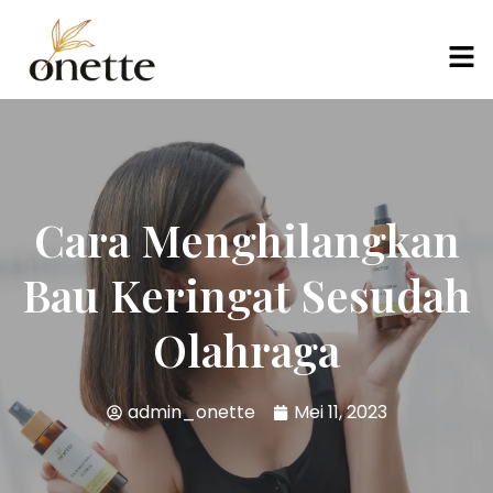
Cara Menghilangkan
Bau Keringat Sesudah
Olahraga
admin_onette
Mei 11, 2023