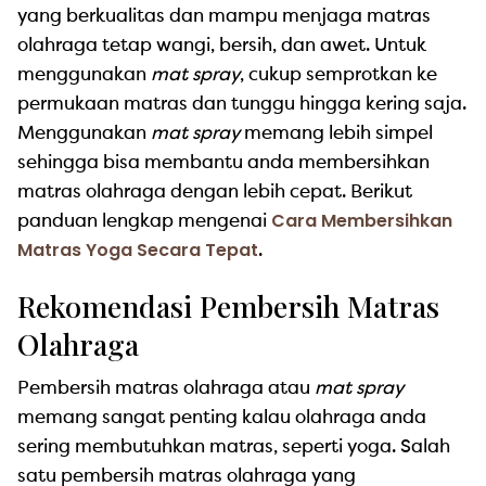
yang berkualitas dan mampu menjaga matras
olahraga tetap wangi, bersih, dan awet. Untuk
menggunakan
mat spray
, cukup semprotkan ke
permukaan matras dan tunggu hingga kering saja.
Menggunakan
mat spray
memang lebih simpel
sehingga bisa membantu anda membersihkan
matras olahraga dengan lebih cepat. Berikut
Cara Membersihkan
panduan lengkap mengenai
Matras Yoga Secara Tepat
.
Rekomendasi Pembersih Matras
Olahraga
Pembersih matras olahraga atau
mat spray
memang sangat penting kalau olahraga anda
sering membutuhkan matras, seperti yoga. Salah
satu pembersih matras olahraga yang