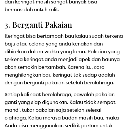
dan keringat masih sangat banyak bisa
bermasalah untuk kulit.
3. Berganti Pakaian
Keringat bisa bertambah bau kalau sudah terkena
baju atau celana yang anda kenakan dan
dibiarkan dalam waktu yang lama. Pakaian yang
terkena keringat anda menjadi apek dan baunya
akan semakin bertambah. Karena itu, cara
menghilangkan bau keringat tak sedap adalah
dengan berganti pakaian setelah berolahraga.
Setiap kali saat berolahraga, bawalah pakaian
ganti yang siap digunakan. Kalau tidak sempat
mandi, tukar pakaian saja setelah selesai
olahraga. Kalau merasa badan masih bau, maka
Anda bisa menggunakan sedikit parfum untuk