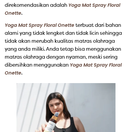
Yoga Mat Spray Floral
direkomendasikan adalah
Onette
.
Yoga Mat Spray Floral Onette
terbuat dari bahan
alami yang tidak lengket dan tidak licin sehingga
tidak akan merubah kualitas matras olahraga
yang anda miliki. Anda tetap bisa menggunakan
matras olahraga dengan nyaman, meski sering
Yoga Mat Spray Floral
dibersihkan menggunakan
Onette
.