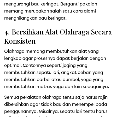
mengurangi bau keringat. Berganti pakaian
memang merupakan salah satu cara alami
menghilangkan bau keringat.
4. Bersihkan Alat Olahraga Secara
Konsisten
Olahraga memang membutuhkan alat yang
lengkap agar prosesnya dapat berjalan dengan
optimal. Contohnya seperti joging yang
membutuhkan sepatu lari, angkat beban yang
membutuhkan barbel atau dumbel, yoga yang
membutuhkan matras yoga dan lain sebagainya.
Semua peralatan olahraga tentu saja harus rajin
dibersihkan agar tidak bau dan menempel pada
penggunannya. Misalnya, sepatu lari tentu harus