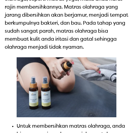
rajin membersihkannya. Matras olahraga yang
jarang dibersihkan akan berjamur, menjadi tempat
berkumpulnya bakteri, dan bau. Pada tahap yang
sudah sangat parah, matras olahraga bisa
membuat kulit anda iritasi dan gatal sehingga
olahraga menjadi tidak nyaman.
Untuk membersihkan matras olahraga, anda