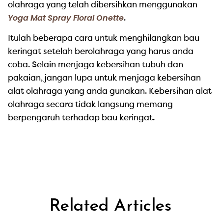
olahraga yang telah dibersihkan menggunakan
Yoga Mat Spray Floral Onette
.
Itulah beberapa cara untuk menghilangkan bau
keringat setelah berolahraga yang harus anda
coba. Selain menjaga kebersihan tubuh dan
pakaian, jangan lupa untuk menjaga kebersihan
alat olahraga yang anda gunakan. Kebersihan alat
olahraga secara tidak langsung memang
berpengaruh terhadap bau keringat.
Related Articles