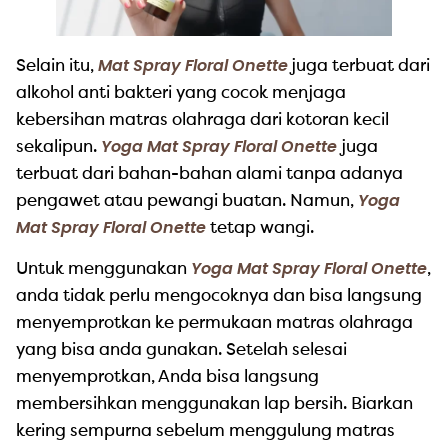
Mat Spray Floral Onette
Selain itu,
juga terbuat dari
alkohol anti bakteri yang cocok menjaga
kebersihan matras olahraga dari kotoran kecil
Yoga Mat Spray Floral Onette
sekalipun.
juga
terbuat dari bahan-bahan alami tanpa adanya
Yoga
pengawet atau pewangi buatan. Namun,
Mat Spray Floral Onette
tetap wangi.
Yoga Mat Spray Floral Onette
Untuk menggunakan
,
anda tidak perlu mengocoknya dan bisa langsung
menyemprotkan ke permukaan matras olahraga
yang bisa anda gunakan. Setelah selesai
menyemprotkan, Anda bisa langsung
membersihkan menggunakan lap bersih. Biarkan
kering sempurna sebelum menggulung matras