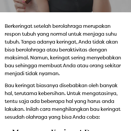
Berkeringat setelah berolahraga merupakan
respon tubuh yang normal untuk menjaga suhu
tubuh. Tanpa adanya keringat, Anda tidak akan
bisa berolahraga atau beraktivitas dengan
maksimal. Namun, keringat sering menyebabkan
bau sehingga membuat Anda atau orang sekitar
menjadi tidak nyaman.
Bau keringat biasanya disebabkan oleh banyak
hal, terutama kebersihan. Untuk mengatasinya,
tentu saja ada beberapa hal yang harus anda
lakukan. Inilah cara menghilangkan bau keringat
sesudah olahraga yang bisa Anda coba: