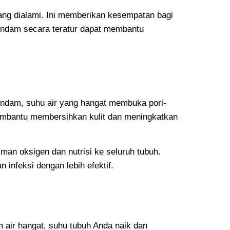
ang dialami. Ini memberikan kesempatan bagi
erendam secara teratur dapat membantu
endam, suhu air yang hangat membuka pori-
membantu membersihkan kulit dan meningkatkan
man oksigen dan nutrisi ke seluruh tubuh.
infeksi dengan lebih efektif.
air hangat, suhu tubuh Anda naik dan