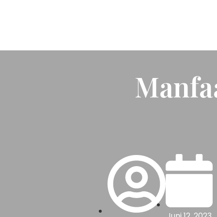
Manfa
Juni 12, 2023