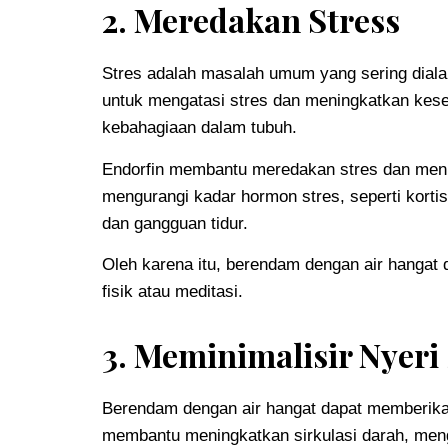
2. Meredakan Stress
Stres adalah masalah umum yang sering diala
untuk mengatasi stres dan meningkatkan kese
kebahagiaan dalam tubuh.
Endorfin membantu meredakan stres dan menin
mengurangi kadar hormon stres, seperti korti
dan gangguan tidur.
Oleh karena itu, berendam dengan air hangat 
fisik atau meditasi.
3. Meminimalisir Nyeri
Berendam dengan air hangat dapat memberikan 
membantu meningkatkan sirkulasi darah, meng