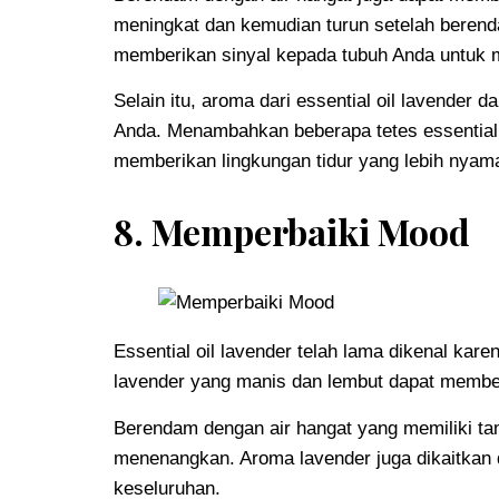
meningkat dan kemudian turun setelah berenda
memberikan sinyal kepada tubuh Anda untuk mer
Selain itu, aroma dari essential oil lavend
Anda. Menambahkan beberapa tetes essential 
memberikan lingkungan tidur yang lebih nyam
8. Memperbaiki Mood
Essential oil lavender telah lama dikenal k
lavender yang manis dan lembut dapat member
Berendam dengan air hangat yang memiliki t
menenangkan. Aroma lavender juga dikaitkan
keseluruhan.