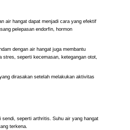
air hangat dapat menjadi cara yang efektif
gsang pelepasan endorfin, hormon
endam dengan air hangat juga membantu
a stres, seperti kecemasan, ketegangan otot,
yang dirasakan setelah melakukan aktivitas
ndi, seperti arthritis. Suhu air yang hangat
ang terkena.