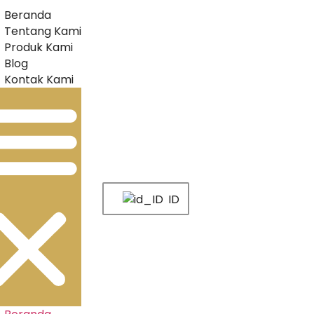
Beranda
Tentang Kami
Produk Kami
Blog
Kontak Kami
ID