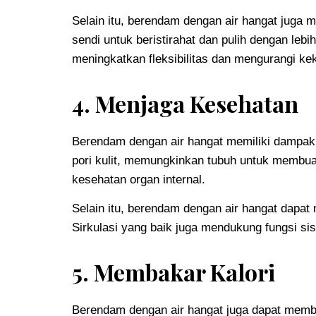
Selain itu, berendam dengan air hangat juga
sendi untuk beristirahat dan pulih dengan le
meningkatkan fleksibilitas dan mengurangi ke
4. Menjaga Kesehatan
Berendam dengan air hangat memiliki dampak 
pori kulit, memungkinkan tubuh untuk membua
kesehatan organ internal.
Selain itu, berendam dengan air hangat dapat
Sirkulasi yang baik juga mendukung fungsi si
5. Membakar Kalori
Berendam dengan air hangat juga dapat memba