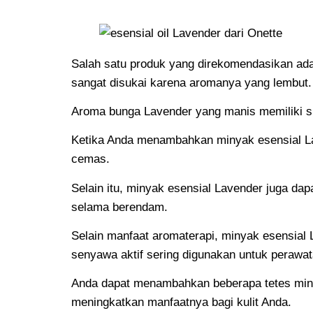
Salah satu produk yang direkomendasikan ad
sangat disukai karena aromanya yang lembut.
Aroma bunga Lavender yang manis memiliki s
Ketika Anda menambahkan minyak esensial L
cemas.
Selain itu, minyak esensial Lavender juga d
selama berendam.
Selain manfaat aromaterapi, minyak esensial 
senyawa aktif sering digunakan untuk perawatan
Anda dapat menambahkan beberapa tetes minyak
meningkatkan manfaatnya bagi kulit Anda.