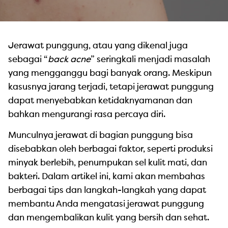
Jerawat punggung, atau yang dikenal juga
sebagai “
back acne
” seringkali menjadi masalah
yang mengganggu bagi banyak orang. Meskipun
kasusnya jarang terjadi, tetapi jerawat punggung
dapat menyebabkan ketidaknyamanan dan
bahkan mengurangi rasa percaya diri.
Munculnya jerawat di bagian punggung bisa
disebabkan oleh berbagai faktor, seperti produksi
minyak berlebih, penumpukan sel kulit mati, dan
bakteri. Dalam artikel ini, kami akan membahas
berbagai tips dan langkah-langkah yang dapat
membantu Anda mengatasi jerawat punggung
dan mengembalikan kulit yang bersih dan sehat.