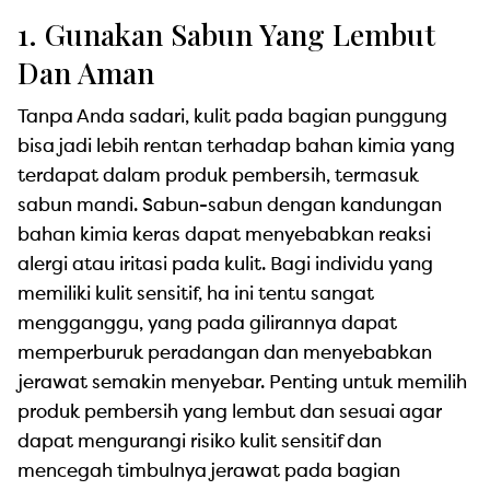
1. Gunakan Sabun Yang Lembut
Dan Aman
Tanpa Anda sadari, kulit pada bagian punggung
bisa jadi lebih rentan terhadap bahan kimia yang
terdapat dalam produk pembersih, termasuk
sabun mandi. Sabun-sabun dengan kandungan
bahan kimia keras dapat menyebabkan reaksi
alergi atau iritasi pada kulit. Bagi individu yang
memiliki kulit sensitif, ha ini tentu sangat
mengganggu, yang pada gilirannya dapat
memperburuk peradangan dan menyebabkan
jerawat semakin menyebar. Penting untuk memilih
produk pembersih yang lembut dan sesuai agar
dapat mengurangi risiko kulit sensitif dan
mencegah timbulnya jerawat pada bagian