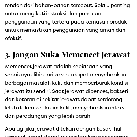
rendah dari bahan-bahan tersebut. Selalu penting
untuk mengikuti instruksi dan panduan
penggunaan yang tertera pada kemasan produk
untuk memastikan penggunaan yang aman dan
efektif.
3. Jangan Suka Memencet Jerawat
Memencet jerawat adalah kebiasaan yang
sebaiknya dihindari karena dapat menyebabkan
berbagai masalah kulit dan memperburuk kondisi
jerawat itu sendiri. Saat jerawat dipencet, bakteri
dan kotoran di sekitar jerawat dapat terdorong
lebih dalam ke dalam kulit, menyebabkan infeksi
dan peradangan yang lebih parah.
Apalagi jika jerawat ditekan dengan kasar, hal