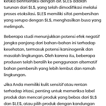
ketika berinteraksi dengan air. SLES adalah
turunan dari SLS, yang telah dimodifikasi melalui
proses etoksilasi. SLES memiliki sifat pembersihan
yang serupa dengan SLS, menghasilkan busa yang
melimpah.
Beberapa studi menunjukkan potensi efek negatif
jangka panjang dari bahan-bahan ini terhadap
kesehatan, termasuk potensi karsinogenik dan
masalah lingkungan. Oleh karena itu, beberapa
produsen telah beralih ke penggunaan alternatif
bahan pembersih yang lebih lembut dan ramah
lingkungan.
Jika Anda memiliki kulit sensitif atau rentan
terhadap iritasi, penting untuk memeriksa label
produk dan mencari produk yang bebas dari SLS
dan SLES, atau pilih produk dengan kandungan