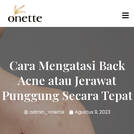
Cara Mengatasi Back
Acne atau Jerawat
Punggung Secara Tepat
admin_onette
Agustus 9, 2023