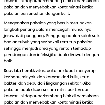
kotoran ini dapat berkembang biak di permukaan
pakaian dan menyebabkan kontaminasi ketika
pakaian bersentuhan dengan kulit.
Mengenakan pakaian yang bersih merupakan
langkah penting dalam mencegah munculnya
jerawat di punggung. Punggung adalah salah satu
bagian tubuh yang seringkali tertutup pakaian,
sehingga menjadi area yang rentan terhadap
peradangan dan infeksi jika tidak dirawat dengan
baik.
Saat kita beraktivitas, pakaian dapat menyerap
keringat, minyak, dan kotoran dari kulit, serta
bakteri dan debu dari lingkungan sekitar. Jika
pakaian tidak dicuci secara rutin, bakteri dan
kotoran ini dapat berkembang biak di permukaan
pakaian dan menyebabkan kontaminasi ketika