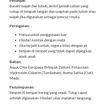
Petunjuk:
Basahi wajah dan tubuh, ambil jumlah sabun yang
cukup di telapak tangan dan usapkan pada tubuh atau
wajah jika digunakan sebagai pencuci muka.
Peringatan:
Hanya untuk penggunaan luar
Hindari kontak dengan mata
Jika terjadi kontak, segera bilas dengan air
Simpan di tempat yang tidak dapat dijangkau
anak-anak
Bahan:
Aqua, Olea Europaea (Minyak Zaitun), Potassium
Hydroxide, Gliserin (Tumbuhan), Avena Sativa (Oat),
Madu
Penyimpanan:
Simpan di tempat kering yang sejuk. Tutup rapat
setelah digunakan. Hindari sinar matahari langsung.