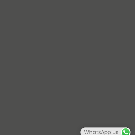
WhatsApp us