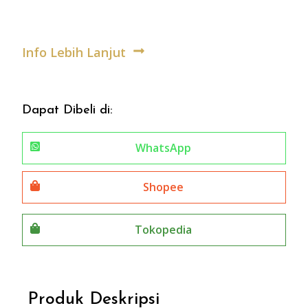
Info Lebih Lanjut
Dapat Dibeli di:
WhatsApp
Shopee
Tokopedia
Produk Deskripsi