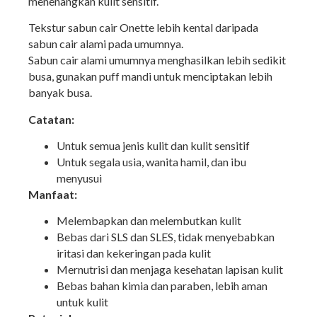
menenangkan kulit sensitif.
Tekstur sabun cair Onette lebih kental daripada
sabun cair alami pada umumnya.
Sabun cair alami umumnya menghasilkan lebih sedikit
busa, gunakan puff mandi untuk menciptakan lebih
banyak busa.
Catatan:
Untuk semua jenis kulit dan kulit sensitif
Untuk segala usia, wanita hamil, dan ibu
menyusui
Manfaat:
Melembapkan dan melembutkan kulit
Bebas dari SLS dan SLES, tidak menyebabkan
iritasi dan kekeringan pada kulit
Mernutrisi dan menjaga kesehatan lapisan kulit
Bebas bahan kimia dan paraben, lebih aman
untuk kulit