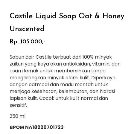
Castile Liquid Soap Oat & Honey
Unscented
Rp. 105.000,-
Sabun cair Castile terbuat dari 100% minyak
zaitun yang kaya akan antioksidan, vitamin, dan
asam lemak untuk membersihkan tanpa
menghilangkan minyak alami kulit. Diperkaya
dengan oatmeal dan madu mentah untuk
menjaga kesehatan, kelembutan, dan hidrasi
lapisan kulit. Cocok untuk kulit normal dan
sensitif.
250 ml
BPOM NA18220701723