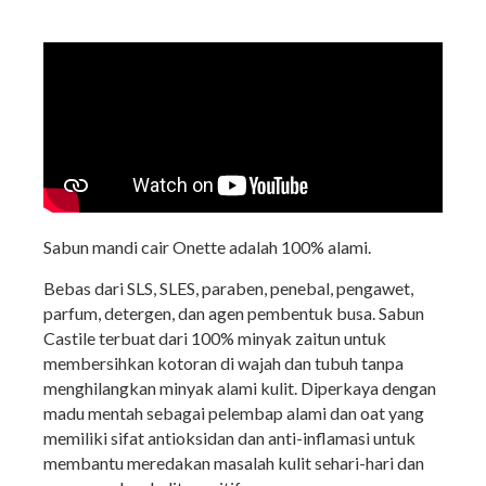
Sabun mandi cair Onette adalah 100% alami.
Bebas dari SLS, SLES, paraben, penebal, pengawet,
parfum, detergen, dan agen pembentuk busa. Sabun
Castile terbuat dari 100% minyak zaitun untuk
membersihkan kotoran di wajah dan tubuh tanpa
menghilangkan minyak alami kulit. Diperkaya dengan
madu mentah sebagai pelembap alami dan oat yang
memiliki sifat antioksidan dan anti-inflamasi untuk
membantu meredakan masalah kulit sehari-hari dan