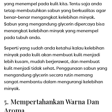
yang menempel pada kulit kita. Tentu saja anda
tetap membutuhkan sabun yang berkualitas agar
benar-benar mengangkat kelebihan minyak.
Sabun yang mengandung glycerin dipercaya bisa
menangkat kelebihan minyak yang menempel
pada tubuh anda.
Seperti yang sudah anda ketahui kalau kelebihan
minyak pada kulit akan membuat kulit menjadi
lebih kusam, mudah berjerawat, dan membuat
kulit menjadi tidak sehat. Penggunaan sabun yang
mengandung glycerin secara rutin memang
sangat membantu dalam mengurangi kelebihan
minyak.
5. Mempertahankan Warna Dan
Aroma