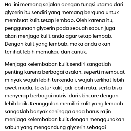
Hal ini memang sejalan dengan fungsi utama dari
glycerin itu sendiri yang memang berguna untuk
membuat kulit tetap lembab. Oleh karena itu,
penggunaan glycerin pada sebuah sabun juga
akan menjaga kulit anda agar tetap lembab.
Dengan kulit yang lembab, maka anda akan
terlihat lebih memukau dan cantik.
Menjaga kelembaban kulit sendiri sangatlah
penting karena berbagai asalan, seperti membuat
minyak wajah lebih terkendali, wajah terlihat lebih
awet muda, tekstur kulit jadi lebih rata, serta bisa
menyerap berbagai nutrisi dari skincare dengan
lebih baik. Keunggulan memiliki kulit yang lembab
sangatlah banyak sehingga anda harus rajin
menjaga kelembaban kulit dengan menggunakan
sabun yang mengandung glycerin sebagai