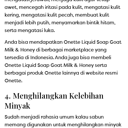
awet, mencegah iritasi pada kulit, mengatasi kulit
kering, mengatasi kulit pecah, membuat kulit
menjadi lebih putih, menyamarkan bintik hitam,
serta mengatasi luka.
Anda bisa mendapatkan Onette Liquid Soap Goat
Milk & Honey di berbagai marketplace yang
tersedia di Indonesia. Anda juga bisa membeli
Onette Liquid Soap Goat Milk & Honey serta
berbagai produk Onette lainnya di website resmi
Onette.
4. Menghilangkan Kelebihan
Minyak
Sudah menjadi rahasia umum kalau sabun
memang digunakan untuk menghilangkan minyak