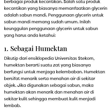
berbagai produk kecantikan. Salah satu produk
kecantikan yang biasanya memanfaatkan glycerin
adalah sabun mandi. Penggunaan glycerin untuk
sabun mandi memang sudah umum. Inilah
keunggulan penggunaan glycerin untuk sabun
yang harus anda ketahui:
1. Sebagai Humektan
Dikutip dari ensiklopedia Universitas Stekom,
humektan berarti suatu zat yang biasanya
berfungsi untuk menjaga kelembaban. Humektan
bersifat menarik serta menahan air di sekitar
objek. Jika digunakan sebagai sabun, maka
humektan akan menarik dan menahan air di
sekitar kulit sehingga membuat kulit menjadi
lembab.