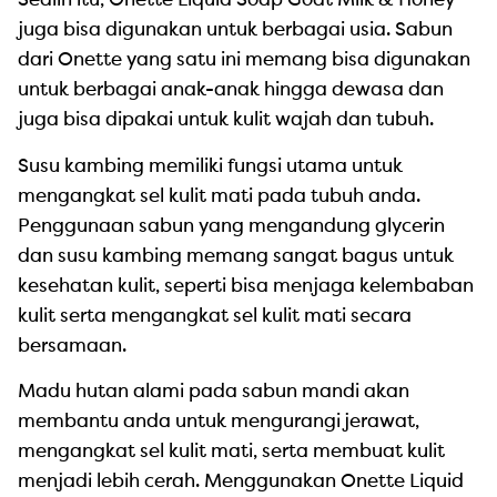
Sealin itu, Onette Liquid Soap Goat Milk & Honey
juga bisa digunakan untuk berbagai usia. Sabun
dari Onette yang satu ini memang bisa digunakan
untuk berbagai anak-anak hingga dewasa dan
juga bisa dipakai untuk kulit wajah dan tubuh.
Susu kambing memiliki fungsi utama untuk
mengangkat sel kulit mati pada tubuh anda.
Penggunaan sabun yang mengandung glycerin
dan susu kambing memang sangat bagus untuk
kesehatan kulit, seperti bisa menjaga kelembaban
kulit serta mengangkat sel kulit mati secara
bersamaan.
Madu hutan alami pada sabun mandi akan
membantu anda untuk mengurangi jerawat,
mengangkat sel kulit mati, serta membuat kulit
menjadi lebih cerah. Menggunakan Onette Liquid