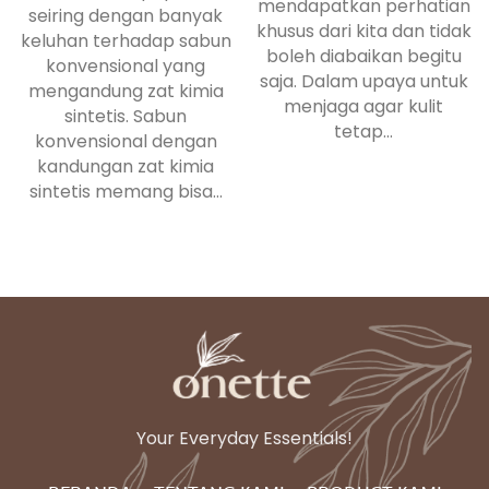
mendapatkan perhatian
seiring dengan banyak
khusus dari kita dan tidak
keluhan terhadap sabun
boleh diabaikan begitu
konvensional yang
saja. Dalam upaya untuk
mengandung zat kimia
menjaga agar kulit
sintetis. Sabun
tetap...
konvensional dengan
kandungan zat kimia
sintetis memang bisa...
Your Everyday Essentials!