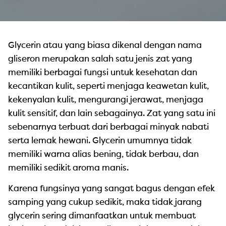
Glycerin atau yang biasa dikenal dengan nama
gliseron merupakan salah satu jenis zat yang
memiliki berbagai fungsi untuk kesehatan dan
kecantikan kulit, seperti menjaga keawetan kulit,
kekenyalan kulit, mengurangi jerawat, menjaga
kulit sensitif, dan lain sebagainya. Zat yang satu ini
sebenarnya terbuat dari berbagai minyak nabati
serta lemak hewani. Glycerin umumnya tidak
memiliki warna alias bening, tidak berbau, dan
memiliki sedikit aroma manis.
Karena fungsinya yang sangat bagus dengan efek
samping yang cukup sedikit, maka tidak jarang
glycerin sering dimanfaatkan untuk membuat