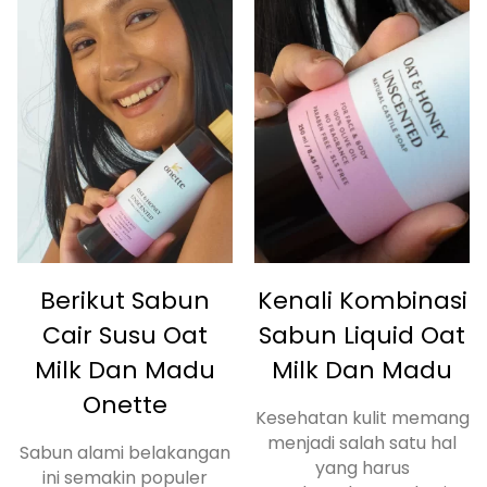
Berikut Sabun
Kenali Kombinasi
Cair Susu Oat
Sabun Liquid Oat
Milk Dan Madu
Milk Dan Madu
Onette
Kesehatan kulit memang
menjadi salah satu hal
Sabun alami belakangan
yang harus
ini semakin populer