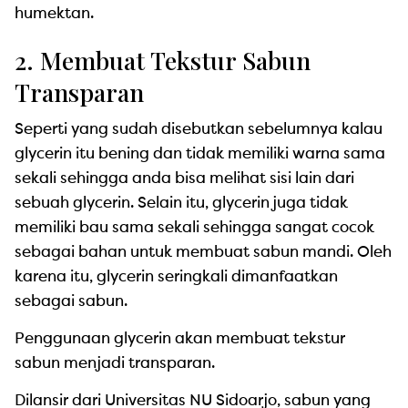
humektan.
2. Membuat Tekstur Sabun
Transparan
Seperti yang sudah disebutkan sebelumnya kalau
glycerin itu bening dan tidak memiliki warna sama
sekali sehingga anda bisa melihat sisi lain dari
sebuah glycerin. Selain itu, glycerin juga tidak
memiliki bau sama sekali sehingga sangat cocok
sebagai bahan untuk membuat sabun mandi. Oleh
karena itu, glycerin seringkali dimanfaatkan
sebagai sabun.
Penggunaan glycerin akan membuat tekstur
sabun menjadi transparan.
Dilansir dari Universitas NU Sidoarjo, sabun yang