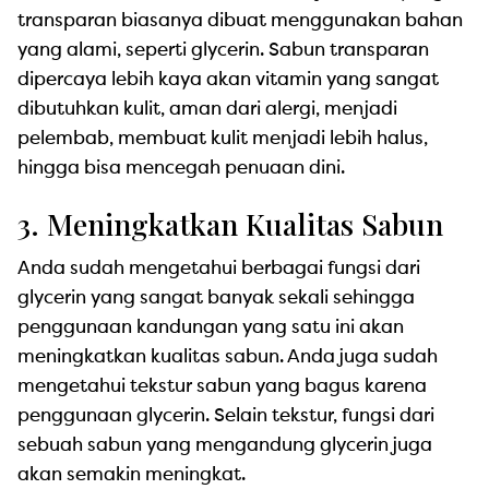
transparan biasanya dibuat menggunakan bahan
yang alami, seperti glycerin. Sabun transparan
dipercaya lebih kaya akan vitamin yang sangat
dibutuhkan kulit, aman dari alergi, menjadi
pelembab, membuat kulit menjadi lebih halus,
hingga bisa mencegah penuaan dini.
3. Meningkatkan Kualitas Sabun
Anda sudah mengetahui berbagai fungsi dari
glycerin yang sangat banyak sekali sehingga
penggunaan kandungan yang satu ini akan
meningkatkan kualitas sabun. Anda juga sudah
mengetahui tekstur sabun yang bagus karena
penggunaan glycerin. Selain tekstur, fungsi dari
sebuah sabun yang mengandung glycerin juga
akan semakin meningkat.