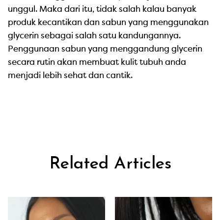
unggul. Maka dari itu, tidak salah kalau banyak
produk kecantikan dan sabun yang menggunakan
glycerin sebagai salah satu kandungannya.
Penggunaan sabun yang menggandung glycerin
secara rutin akan membuat kulit tubuh anda
menjadi lebih sehat dan cantik.
Related Articles