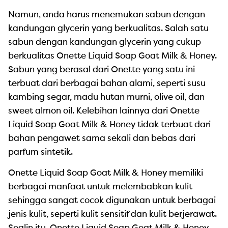
Namun, anda harus menemukan sabun dengan
kandungan glycerin yang berkualitas. Salah satu
sabun dengan kandungan glycerin yang cukup
berkualitas Onette Liquid Soap Goat Milk & Honey.
Sabun yang berasal dari Onette yang satu ini
terbuat dari berbagai bahan alami, seperti susu
kambing segar, madu hutan murni, olive oil, dan
sweet almon oil. Kelebihan lainnya dari Onette
Liquid Soap Goat Milk & Honey tidak terbuat dari
bahan pengawet sama sekali dan bebas dari
parfum sintetik.
Onette Liquid Soap Goat Milk & Honey memiliki
berbagai manfaat untuk melembabkan kulit
sehingga sangat cocok digunakan untuk berbagai
jenis kulit, seperti kulit sensitif dan kulit berjerawat.