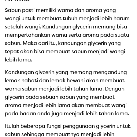
Sabun pasti memiliki warna dan aroma yang
wangi untuk membuat tubuh menjadi lebih harum
setelah wangi. Kandungan glycerin memang bisa
mempertahankan warna serta aroma pada suatu
sabun. Maka dari itu, kandungan glycerin yang
tepat akan bisa membuat sabun menjadi wangi
lebih lama.
Kandungan glycerin yang memang mengandung
lemak nabati dan lemak hewani akan membuat
warna sabun menjadi lebih tahan lama. Dengan
glycerin pada sebuah sabun yang membuat
aroma menjadi lebih lama akan membuat wangi
pada badan anda juga menjadi lebih tahan lama.
Itulah beberapa fungsi penggunaan glycerin untuk
sabun sehingga membuatnya menjadi lebih