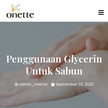
Penggunaan Glycerin
Untuk Sabun
admin_onette
September 23, 2023