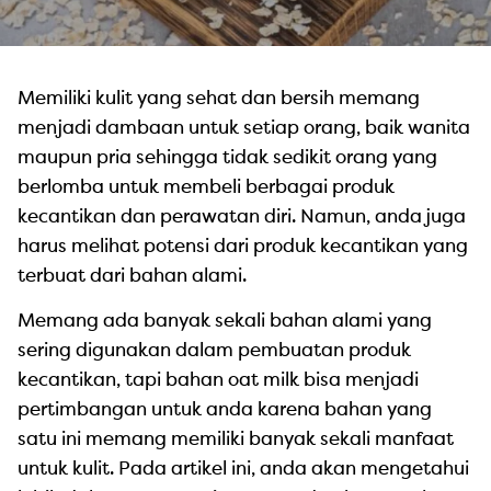
Memiliki kulit yang sehat dan bersih memang
menjadi dambaan untuk setiap orang, baik wanita
maupun pria sehingga tidak sedikit orang yang
berlomba untuk membeli berbagai produk
kecantikan dan perawatan diri. Namun, anda juga
harus melihat potensi dari produk kecantikan yang
terbuat dari bahan alami.
Memang ada banyak sekali bahan alami yang
sering digunakan dalam pembuatan produk
kecantikan, tapi bahan oat milk bisa menjadi
pertimbangan untuk anda karena bahan yang
satu ini memang memiliki banyak sekali manfaat
untuk kulit. Pada artikel ini, anda akan mengetahui