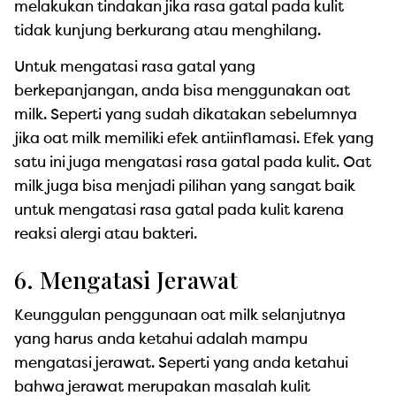
melakukan tindakan jika rasa gatal pada kulit
tidak kunjung berkurang atau menghilang.
Untuk mengatasi rasa gatal yang
berkepanjangan, anda bisa menggunakan oat
milk. Seperti yang sudah dikatakan sebelumnya
jika oat milk memiliki efek antiinflamasi. Efek yang
satu ini juga mengatasi rasa gatal pada kulit. Oat
milk juga bisa menjadi pilihan yang sangat baik
untuk mengatasi rasa gatal pada kulit karena
reaksi alergi atau bakteri.
6. Mengatasi Jerawat
Keunggulan penggunaan oat milk selanjutnya
yang harus anda ketahui adalah mampu
mengatasi jerawat. Seperti yang anda ketahui
bahwa jerawat merupakan masalah kulit