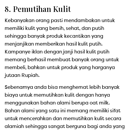
8. Pemutihan Kulit
Kebanyakan orang pasti mendambakan untuk
memiliki kulit yang bersih, sehat, dan putih
sehingga banyak produk kecantikan yang
menjanjikan memberikan hasil kulit putih.
Kampanye iklan dengan janji hasil kulit putih
memang berhasil membuat banyak orang untuk
membeli, bahkan untuk produk yang harganya
jutaan Rupiah.
Sebenarnya anda bisa menghemat lebih banyak
biaya untuk memutihkan kulit dengan hanya
menggunakan bahan alami berupa oat milk.
Bahan alami yang satu ini memang memiliki sifat
untuk mencerahkan dan memutihkan kulit secara
alamiah sehingga sangat berguna bagi anda yang