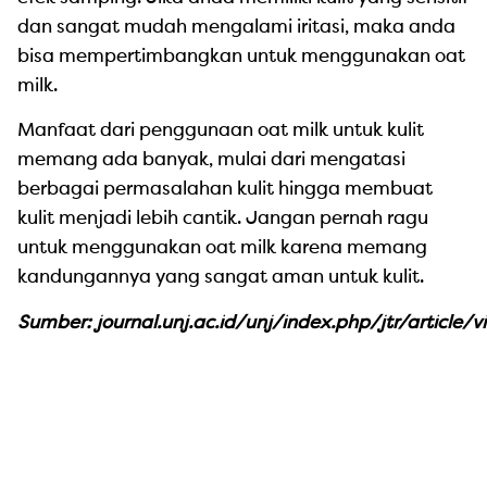
dan sangat mudah mengalami iritasi, maka anda
bisa mempertimbangkan untuk menggunakan oat
milk.
Manfaat dari penggunaan oat milk untuk kulit
memang ada banyak, mulai dari mengatasi
berbagai permasalahan kulit hingga membuat
kulit menjadi lebih cantik. Jangan pernah ragu
untuk menggunakan oat milk karena memang
kandungannya yang sangat aman untuk kulit.
Sumber: journal.unj.ac.id/unj/index.php/jtr/article/