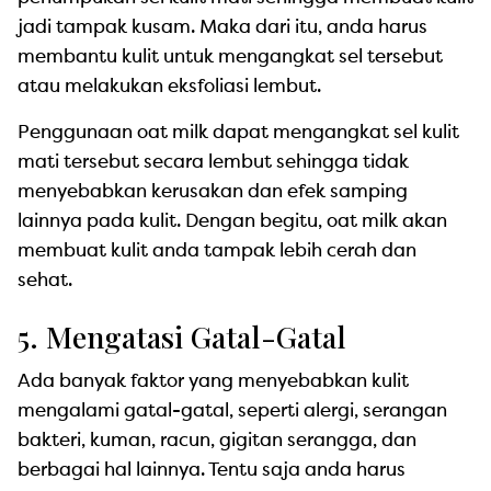
jadi tampak kusam. Maka dari itu, anda harus
membantu kulit untuk mengangkat sel tersebut
atau melakukan eksfoliasi lembut.
Penggunaan oat milk dapat mengangkat sel kulit
mati tersebut secara lembut sehingga tidak
menyebabkan kerusakan dan efek samping
lainnya pada kulit. Dengan begitu, oat milk akan
membuat kulit anda tampak lebih cerah dan
sehat.
5. Mengatasi Gatal-Gatal
Ada banyak faktor yang menyebabkan kulit
mengalami gatal-gatal, seperti alergi, serangan
bakteri, kuman, racun, gigitan serangga, dan
berbagai hal lainnya. Tentu saja anda harus