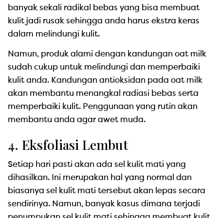
banyak sekali radikal bebas yang bisa membuat
kulit jadi rusak sehingga anda harus ekstra keras
dalam melindungi kulit.
Namun, produk alami dengan kandungan oat milk
sudah cukup untuk melindungi dan memperbaiki
kulit anda. Kandungan antioksidan pada oat milk
akan membantu menangkal radiasi bebas serta
memperbaiki kulit. Penggunaan yang rutin akan
membantu anda agar awet muda.
4. Eksfoliasi Lembut
Setiap hari pasti akan ada sel kulit mati yang
dihasilkan. Ini merupakan hal yang normal dan
biasanya sel kulit mati tersebut akan lepas secara
sendirinya. Namun, banyak kasus dimana terjadi
penumpukan sel kulit mati sehingga membuat kulit