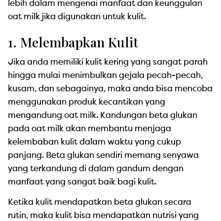
lebih dalam mengenai manfaat dan keunggulan
oat milk jika digunakan untuk kulit.
1. Melembapkan Kulit
Jika anda memiliki kulit kering yang sangat parah
hingga mulai menimbulkan gejala pecah-pecah,
kusam, dan sebagainya, maka anda bisa mencoba
menggunakan produk kecantikan yang
mengandung oat milk. Kandungan beta glukan
pada oat milk akan membantu menjaga
kelembaban kulit dalam waktu yang cukup
panjang. Beta glukan sendiri memang senyawa
yang terkandung di dalam gandum dengan
manfaat yang sangat baik bagi kulit.
Ketika kulit mendapatkan beta glukan secara
rutin, maka kulit bisa mendapatkan nutrisi yang