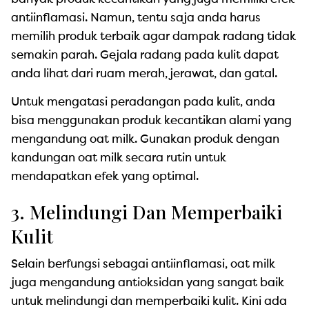
antiinflamasi. Namun, tentu saja anda harus
memilih produk terbaik agar dampak radang tidak
semakin parah. Gejala radang pada kulit dapat
anda lihat dari ruam merah, jerawat, dan gatal.
Untuk mengatasi peradangan pada kulit, anda
bisa menggunakan produk kecantikan alami yang
mengandung oat milk. Gunakan produk dengan
kandungan oat milk secara rutin untuk
mendapatkan efek yang optimal.
3. Melindungi Dan Memperbaiki
Kulit
Selain berfungsi sebagai antiinflamasi, oat milk
juga mengandung antioksidan yang sangat baik
untuk melindungi dan memperbaiki kulit. Kini ada