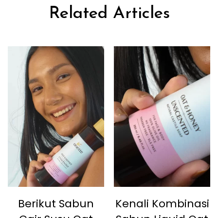
Related Articles
Berikut Sabun
Kenali Kombinasi