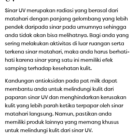
Sinar UV merupakan radiasi yang berasal dari
matahari dengan panjang gelombang yang lebih
pendek daripada sinar pada umumnya sehingga
anda tidak akan bisa melihatnya. Bagi anda yang
sering melakukan aktivitas di luar ruangan serta
terkena sinar matahari, maka anda harus berhati-
hati karena sinar yang satu ini memiliki efek
samping terhadap kesehatan kulit.
Kandungan antioksidan pada pat milk dapat
membantu anda untuk melindungi kulit dari
paparan sinar UV dan menghindarkan kerusakan
kulit yang lebih parah ketika terpapar oleh sinar
matahari langsung. Namun, pastikan anda
memiliki produk lainnya yang memang khusus
untuk melindungi kulit dari sinar UV.