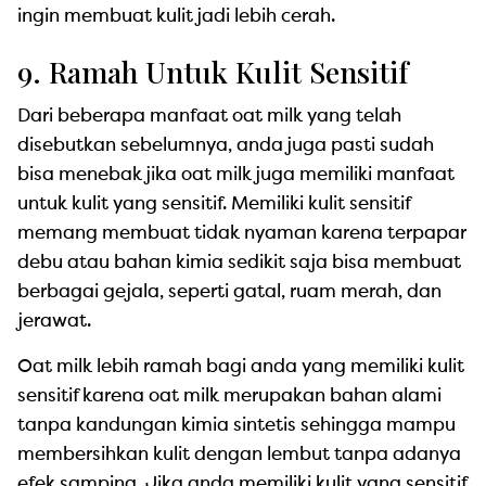
ingin membuat kulit jadi lebih cerah.
9. Ramah Untuk Kulit Sensitif
Dari beberapa manfaat oat milk yang telah
disebutkan sebelumnya, anda juga pasti sudah
bisa menebak jika oat milk juga memiliki manfaat
untuk kulit yang sensitif. Memiliki kulit sensitif
memang membuat tidak nyaman karena terpapar
debu atau bahan kimia sedikit saja bisa membuat
berbagai gejala, seperti gatal, ruam merah, dan
jerawat.
Oat milk lebih ramah bagi anda yang memiliki kulit
sensitif karena oat milk merupakan bahan alami
tanpa kandungan kimia sintetis sehingga mampu
membersihkan kulit dengan lembut tanpa adanya
efek samping. Jika anda memiliki kulit yang sensitif