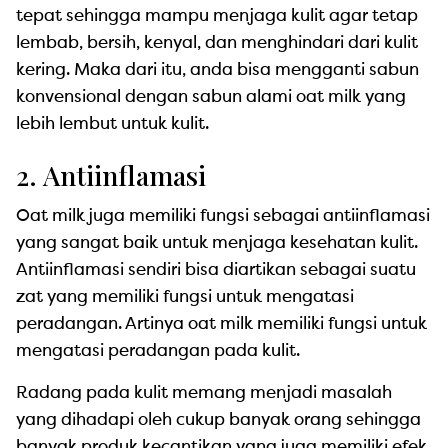
tepat sehingga mampu menjaga kulit agar tetap
lembab, bersih, kenyal, dan menghindari dari kulit
kering. Maka dari itu, anda bisa mengganti sabun
konvensional dengan sabun alami oat milk yang
lebih lembut untuk kulit.
2. Antiinflamasi
Oat milk juga memiliki fungsi sebagai antiinflamasi
yang sangat baik untuk menjaga kesehatan kulit.
Antiinflamasi sendiri bisa diartikan sebagai suatu
zat yang memiliki fungsi untuk mengatasi
peradangan. Artinya oat milk memiliki fungsi untuk
mengatasi peradangan pada kulit.
Radang pada kulit memang menjadi masalah
yang dihadapi oleh cukup banyak orang sehingga
banyak produk kecantikan yang juga memiliki efek