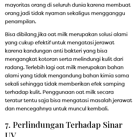
mayoritas orang di seluruh dunia karena membuat
orang jadi tidak nyaman sekaligus mengganggu
penampilan.
Bisa dibilang jika oat milk merupakan solusi alami
yang cukup efektif untuk mengatasi jerawat
karena kandungan anti bakteri yang bisa
mengangkat kotoran serta melindungi kulit dari
radang. Terlebih lagi oat milk merupakan bahan
alami yang tidak mengandung bahan kimia sama
sekali sehingga tidak memberikan efek samping
terhadap kulit. Penggunaan oat milk secara
teratur tentu saja bisa mengatasi masalah jerawat
dan mencegahnya untuk muncul kembali.
7. Perlindungan Terhadap Sinar
UV