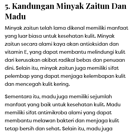
5. Kandungan Minyak Zaitun Dan
Madu
Minyak zaitun telah lama dikenal memiliki manfaat
yang luar biasa untuk kesehatan kulit. Minyak
zaitun secara alami kaya akan antioksidan dan
vitamin E, yang dapat membantu melindungi kulit
dari kerusakan akibat radikal bebas dan penuaan
dini. Selain itu, minyak zaitun juga memiliki sifat
pelembap yang dapat menjaga kelembapan kulit
dan mencegah kulit kering.
Sementara itu, madu juga memiliki sejumlah
manfaat yang baik untuk kesehatan kulit. Madu
memiliki sifat antimikroba alami yang dapat
membantu melawan bakteri dan menjaga kulit
tetap bersih dan sehat. Selain itu, madu juga