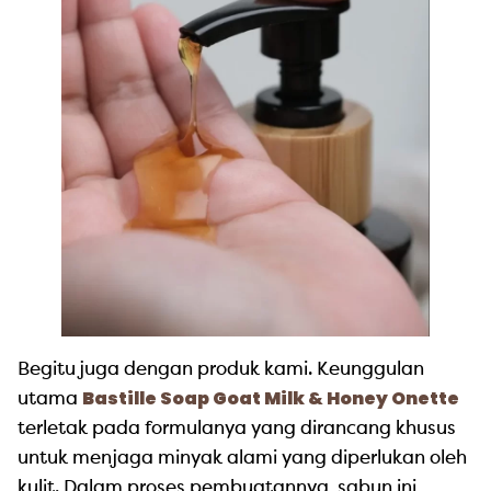
Begitu juga dengan produk kami. Keunggulan
Bastille Soap Goat Milk & Honey Onette
utama
terletak pada formulanya yang dirancang khusus
untuk menjaga minyak alami yang diperlukan oleh
kulit. Dalam proses pembuatannya, sabun ini