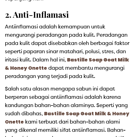
2. Anti-Inflamasi
Antiinflamasi adalah kemampuan untuk
mengurangi peradangan pada kulit. Peradangan
pada kulit dapat disebabkan oleh berbagai faktor
seperti paparan sinar matahari, polusi, stres, dan
Bastille Soap Goat Milk
iritasi kulit. Dalam hal ini,
& Honey Onette
dapat membantu mengurangi
peradangan yang terjadi pada kulit.
Salah satu alasan mengapa sabun ini dapat
berperan sebagai antiinflamasi adalah karena
kandungan bahan-bahan alaminya. Seperti yang
Bastille Soap Goat Milk & Honey
sudah dibahas,
Onette
kami terbuat dari bahan-bahan alami
yang dikenal memiliki sifat antiinflamasi. Bahan-