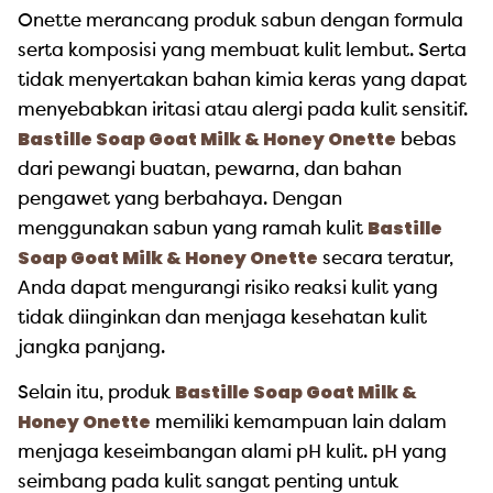
Onette merancang produk sabun dengan formula
serta komposisi yang membuat kulit lembut. Serta
tidak menyertakan bahan kimia keras yang dapat
menyebabkan iritasi atau alergi pada kulit sensitif.
Bastille Soap Goat Milk & Honey Onette
bebas
dari pewangi buatan, pewarna, dan bahan
pengawet yang berbahaya. Dengan
Bastille
menggunakan sabun yang ramah kulit
Soap Goat Milk & Honey Onette
secara teratur,
Anda dapat mengurangi risiko reaksi kulit yang
tidak diinginkan dan menjaga kesehatan kulit
jangka panjang.
Bastille Soap Goat Milk &
Selain itu, produk
Honey Onette
memiliki kemampuan lain dalam
menjaga keseimbangan alami pH kulit. pH yang
seimbang pada kulit sangat penting untuk