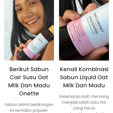
Berikut Sabun
Kenali Kombinasi
Cair Susu Oat
Sabun Liquid Oat
Milk Dan Madu
Milk Dan Madu
Onette
Kesehatan kulit memang
menjadi salah satu hal
Sabun alami belakangan
yang harus
ini semakin populer