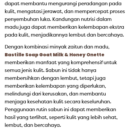
dapat membantu mengurangi peradangan pada
kulit, mengatasi jerawat, dan mempercepat proses
penyembuhan luka. Kandungan nutrisi dalam
madu juga dapat memberikan kelembapan ekstra
pada kulit, menjadikannya lembut dan bercahaya.
Dengan kombinasi minyak zaitun dan madu,
Bastille Soap Goat Milk & Honey Onette
memberikan manfaat yang komprehensif untuk
semua jenis kulit. Sabun ini tidak hanya
membersihkan dengan lembut, tetapi juga
memberikan kelembapan yang diperlukan,
melindungi dari kerusakan, dan membantu
menjaga kesehatan kulit secara keseluruhan.
Penggunaan rutin sabun ini dapat memberikan
hasil yang terlihat, seperti kulit yang lebih sehat,
lembut, dan bercahaya.