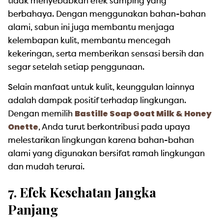
tidak menyebabkan efek samping yang
berbahaya. Dengan menggunakan bahan-bahan
alami, sabun ini juga membantu menjaga
kelembapan kulit, membantu mencegah
kekeringan, serta memberikan sensasi bersih dan
segar setelah setiap penggunaan.
Selain manfaat untuk kulit, keunggulan lainnya
adalah dampak positif terhadap lingkungan.
Bastille Soap Goat Milk & Honey
Dengan memilih
Onette
, Anda turut berkontribusi pada upaya
melestarikan lingkungan karena bahan-bahan
alami yang digunakan bersifat ramah lingkungan
dan mudah terurai.
7. Efek Kesehatan Jangka
Panjang