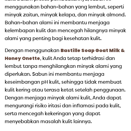
menggunakan bahan-bahan yang lembut, seperti
minyak zaitun, minyak kelapa, dan minyak almond.
Bahan-bahan alami ini membantu menjaga
kelembapan kulit dan mencegah hilangnya minyak
alami yang penting bagi kesehatan kulit.
Bastille Soap Goat Milk &
Dengan menggunakan
Honey Onette
, kulit Anda tetap terhidrasi dan
lembut tanpa menghilangkan minyak alami yang
diperlukan. Sabun ini membantu menjaga
keseimbangan pH kulit, sehingga tidak membuat
kulit kering atau terasa ketat setelah penggunaan.
Dengan menjaga minyak alami kulit, Anda dapat
mengurangi risiko iritasi dan inflamasi pada kulit,
serta mencegah kekeringan yang dapat
menyebabkan masalah kulit lainnya.