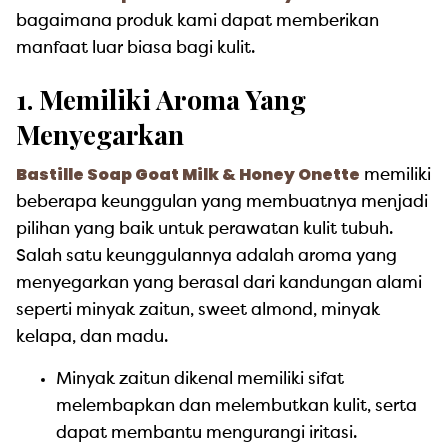
bagaimana produk kami dapat memberikan
manfaat luar biasa bagi kulit.
1. Memiliki Aroma Yang
Menyegarkan
Bastille Soap Goat Milk & Honey Onette
memiliki
beberapa keunggulan yang membuatnya menjadi
pilihan yang baik untuk perawatan kulit tubuh.
Salah satu keunggulannya adalah aroma yang
menyegarkan yang berasal dari kandungan alami
seperti minyak zaitun, sweet almond, minyak
kelapa, dan madu.
Minyak zaitun dikenal memiliki sifat
melembapkan dan melembutkan kulit, serta
dapat membantu mengurangi iritasi.