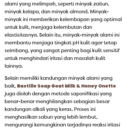
alami yang melimpah, seperti minyak zaitun,
minyak kelapa, dan minyak almond. Minyak-
minyak ini memberikan kelembapan yang optimal
untuk kulit, menjaga kelembutan dan
elastisitasnya. Selain itu, minyak-minyak alami ini
membantu menjaga tingkat pH kulit agar tetap
seimbang, yang sangat penting bagi kulit sensitif
untuk menghindari iritasi dan masalah kulit
lainnya.
Selain memiliki kandungan minyak alami yang
Bastille Soap Goat Milk & Honey Onette
baik,
juga diolah dengan metode saponifikasi yang
benar-benar menghilangkan sebagian besar
kandungan alkali yang keras. Proses ini
menghasilkan sabun yang lebih lembut,
mengurangi kemungkinan terjadinya reaksi iritasi