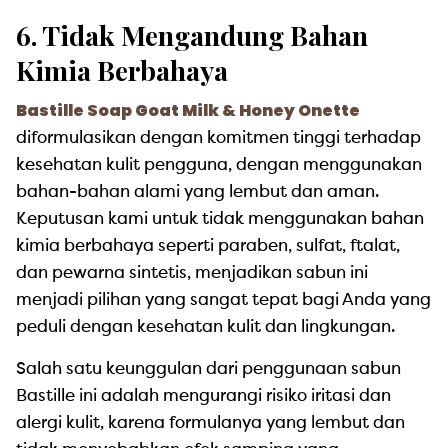
6. Tidak Mengandung Bahan
Kimia Berbahaya
Bastille Soap Goat Milk & Honey Onette
diformulasikan dengan komitmen tinggi terhadap
kesehatan kulit pengguna, dengan menggunakan
bahan-bahan alami yang lembut dan aman.
Keputusan kami untuk tidak menggunakan bahan
kimia berbahaya seperti paraben, sulfat, ftalat,
dan pewarna sintetis, menjadikan sabun ini
menjadi pilihan yang sangat tepat bagi Anda yang
peduli dengan kesehatan kulit dan lingkungan.
Salah satu keunggulan dari penggunaan sabun
Bastille ini adalah mengurangi risiko iritasi dan
alergi kulit, karena formulanya yang lembut dan