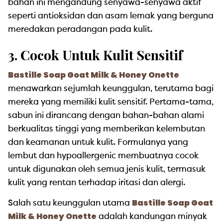
bahan ini mengandung senyawa-senyawa aktif
seperti antioksidan dan asam lemak yang berguna
meredakan peradangan pada kulit.
3. Cocok Untuk Kulit Sensitif
Bastille Soap Goat Milk & Honey Onette
menawarkan sejumlah keunggulan, terutama bagi
mereka yang memiliki kulit sensitif. Pertama-tama,
sabun ini dirancang dengan bahan-bahan alami
berkualitas tinggi yang memberikan kelembutan
dan keamanan untuk kulit. Formulanya yang
lembut dan hypoallergenic membuatnya cocok
untuk digunakan oleh semua jenis kulit, termasuk
kulit yang rentan terhadap iritasi dan alergi.
Bastille Soap Goat
Salah satu keunggulan utama
Milk & Honey Onette
adalah kandungan minyak