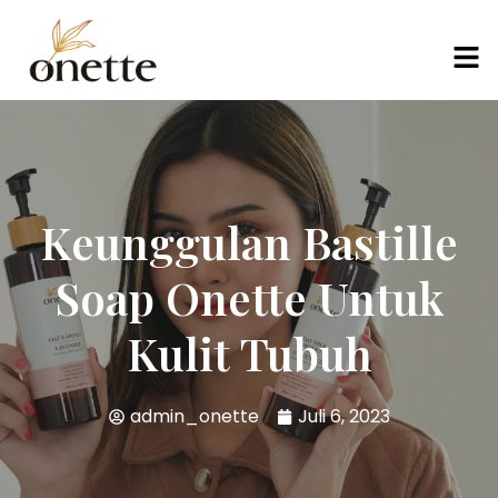
Keunggulan Bastille
Soap Onette Untuk
Kulit Tubuh
admin_onette
Juli 6, 2023