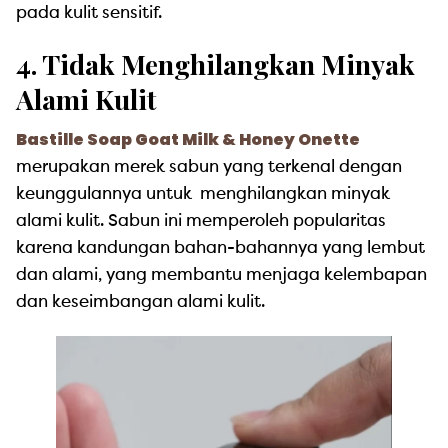
pada kulit sensitif.
4. Tidak Menghilangkan Minyak
Alami Kulit
Bastille Soap Goat Milk & Honey Onette
merupakan merek sabun yang terkenal dengan
keunggulannya untuk menghilangkan minyak
alami kulit. Sabun ini memperoleh popularitas
karena kandungan bahan-bahannya yang lembut
dan alami, yang membantu menjaga kelembapan
dan keseimbangan alami kulit.