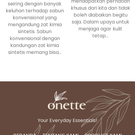
mendapatkan perhatian
seiring dengan banyak
khusus dari kita dan tidak
keluhan terhadap sabun
boleh diabaikan begitu
konvensional yang
saja. Dalam upaya untuk
mengandung zat kimia
menjaga agar kulit
sintetis. Sabun
tetap...
konvensional dengan
kandungan zat kimia
sintetis memang bisa...
Your Everyday Essentials!