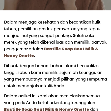
Dalam menjaga kesehatan dan kecantikan kulit
tubuh, pemilihan produk perawatan yang tepat
menjadi hal yang sangat penting. Salah satu
merek yang telah dikenal luas dan memiliki banyak
Bastille Soap Goat Milk &
penggemar adalah
Honey Onette
.
Dibuat dengan bahan-bahan alami berkualitas
tinggi, sabun kami memiliki sejumlah keunggulan
yang membuatnya menjadi pilihan yang sempurna
untuk memanjakan kulit Anda.
Dalam artikel ini kami akan menjelaskan semua
yang perlu Anda ketahui tentang keunggulan
Bastille Soap Goat Milk & Honey Onette
dan