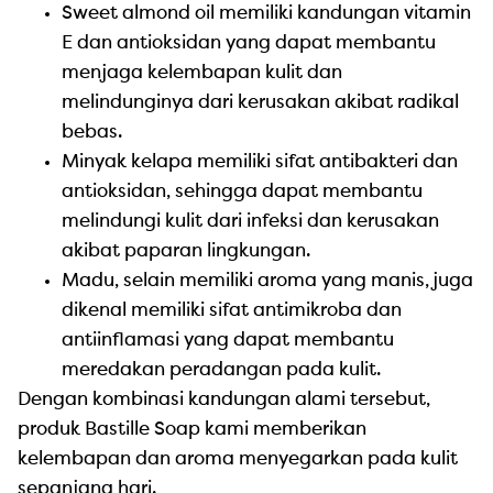
Sweet almond oil memiliki kandungan vitamin
E dan antioksidan yang dapat membantu
menjaga kelembapan kulit dan
melindunginya dari kerusakan akibat radikal
bebas.
Minyak kelapa memiliki sifat antibakteri dan
antioksidan, sehingga dapat membantu
melindungi kulit dari infeksi dan kerusakan
akibat paparan lingkungan.
Madu, selain memiliki aroma yang manis, juga
dikenal memiliki sifat antimikroba dan
antiinflamasi yang dapat membantu
meredakan peradangan pada kulit.
Dengan kombinasi kandungan alami tersebut,
produk Bastille Soap kami memberikan
kelembapan dan aroma menyegarkan pada kulit
sepanjang hari.