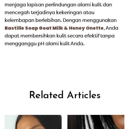
menjaga lapisan perlindungan alami kulit dan
mencegah terjadinya kekeringan atau
kelembapan berlebihan. Dengan menggunakan
Bastille Soap Goat Milk & Honey Onette
, Anda
dapat membersihkan kulit secara efektif tanpa
mengganggu pH alami kulit Anda.
Related Articles