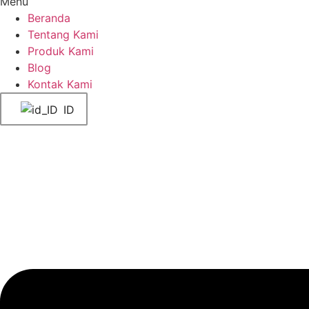
Menu
Beranda
Tentang Kami
Produk Kami
Blog
Kontak Kami
ID