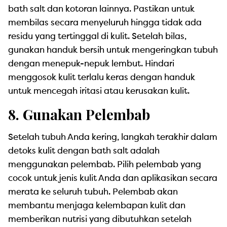
bath salt dan kotoran lainnya. Pastikan untuk
membilas secara menyeluruh hingga tidak ada
residu yang tertinggal di kulit. Setelah bilas,
gunakan handuk bersih untuk mengeringkan tubuh
dengan menepuk-nepuk lembut. Hindari
menggosok kulit terlalu keras dengan handuk
untuk mencegah iritasi atau kerusakan kulit.
8. Gunakan Pelembab
Setelah tubuh Anda kering, langkah terakhir dalam
detoks kulit dengan bath salt adalah
menggunakan pelembab. Pilih pelembab yang
cocok untuk jenis kulit Anda dan aplikasikan secara
merata ke seluruh tubuh. Pelembab akan
membantu menjaga kelembapan kulit dan
memberikan nutrisi yang dibutuhkan setelah