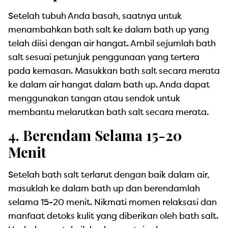
Setelah tubuh Anda basah, saatnya untuk
menambahkan bath salt ke dalam bath up yang
telah diisi dengan air hangat. Ambil sejumlah bath
salt sesuai petunjuk penggunaan yang tertera
pada kemasan. Masukkan bath salt secara merata
ke dalam air hangat dalam bath up. Anda dapat
menggunakan tangan atau sendok untuk
membantu melarutkan bath salt secara merata.
4. Berendam Selama 15-20
Menit
Setelah bath salt terlarut dengan baik dalam air,
masuklah ke dalam bath up dan berendamlah
selama 15-20 menit. Nikmati momen relaksasi dan
manfaat detoks kulit yang diberikan oleh bath salt.