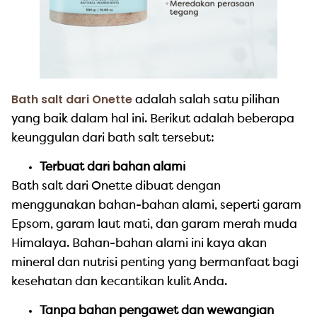
Bath salt dari Onette
adalah salah satu pilihan
yang baik dalam hal ini. Berikut adalah beberapa
keunggulan dari bath salt tersebut:
Terbuat dari bahan alami
Bath salt dari Onette dibuat dengan
menggunakan bahan-bahan alami, seperti garam
Epsom, garam laut mati, dan garam merah muda
Himalaya. Bahan-bahan alami ini kaya akan
mineral dan nutrisi penting yang bermanfaat bagi
kesehatan dan kecantikan kulit Anda.
Tanpa bahan pengawet dan wewangian