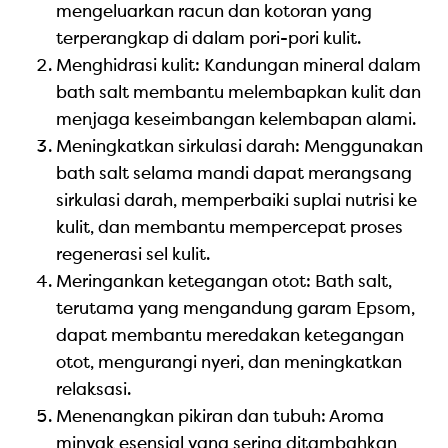
mengeluarkan racun dan kotoran yang
terperangkap di dalam pori-pori kulit.
Menghidrasi kulit: Kandungan mineral dalam
bath salt membantu melembapkan kulit dan
menjaga keseimbangan kelembapan alami.
Meningkatkan sirkulasi darah: Menggunakan
bath salt selama mandi dapat merangsang
sirkulasi darah, memperbaiki suplai nutrisi ke
kulit, dan membantu mempercepat proses
regenerasi sel kulit.
Meringankan ketegangan otot: Bath salt,
terutama yang mengandung garam Epsom,
dapat membantu meredakan ketegangan
otot, mengurangi nyeri, dan meningkatkan
relaksasi.
Menenangkan pikiran dan tubuh: Aroma
minyak esensial yang sering ditambahkan