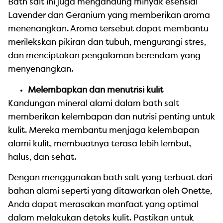
Bath salt ini juga mengandung minyak esensial
Lavender dan Geranium yang memberikan aroma
menenangkan. Aroma tersebut dapat membantu
merilekskan pikiran dan tubuh, mengurangi stres,
dan menciptakan pengalaman berendam yang
menyenangkan.
Melembapkan dan menutrisi kulit
Kandungan mineral alami dalam bath salt
memberikan kelembapan dan nutrisi penting untuk
kulit. Mereka membantu menjaga kelembapan
alami kulit, membuatnya terasa lebih lembut,
halus, dan sehat.
Dengan menggunakan bath salt yang terbuat dari
bahan alami seperti yang ditawarkan oleh Onette,
Anda dapat merasakan manfaat yang optimal
dalam melakukan detoks kulit. Pastikan untuk