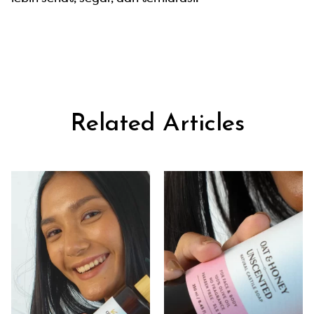
Related Articles