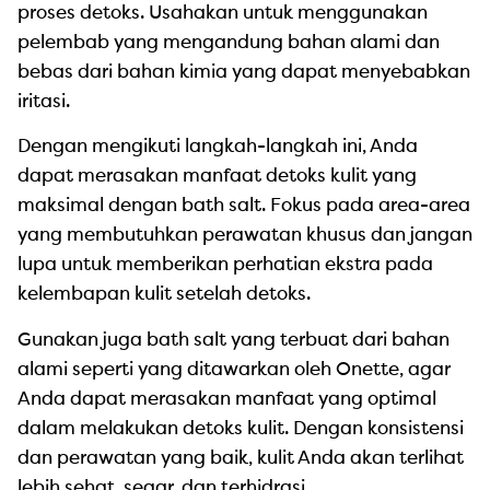
proses detoks. Usahakan untuk menggunakan
pelembab yang mengandung bahan alami dan
bebas dari bahan kimia yang dapat menyebabkan
iritasi.
Dengan mengikuti langkah-langkah ini, Anda
dapat merasakan manfaat detoks kulit yang
maksimal dengan bath salt. Fokus pada area-area
yang membutuhkan perawatan khusus dan jangan
lupa untuk memberikan perhatian ekstra pada
kelembapan kulit setelah detoks.
Gunakan juga bath salt yang terbuat dari bahan
alami seperti yang ditawarkan oleh Onette, agar
Anda dapat merasakan manfaat yang optimal
dalam melakukan detoks kulit. Dengan konsistensi
dan perawatan yang baik, kulit Anda akan terlihat
lebih sehat, segar, dan terhidrasi.