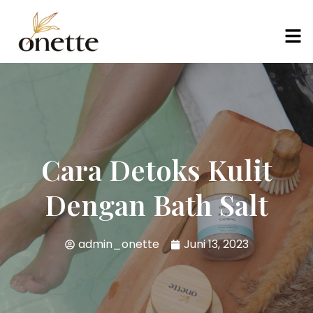
Cara Detoks Kulit
Dengan Bath Salt
admin_onette
Juni 13, 2023