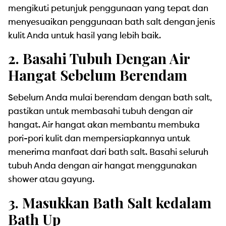
mengikuti petunjuk penggunaan yang tepat dan
menyesuaikan penggunaan bath salt dengan jenis
kulit Anda untuk hasil yang lebih baik.
2. Basahi Tubuh Dengan Air
Hangat Sebelum Berendam
Sebelum Anda mulai berendam dengan bath salt,
pastikan untuk membasahi tubuh dengan air
hangat. Air hangat akan membantu membuka
pori-pori kulit dan mempersiapkannya untuk
menerima manfaat dari bath salt. Basahi seluruh
tubuh Anda dengan air hangat menggunakan
shower atau gayung.
3. Masukkan Bath Salt kedalam
Bath Up