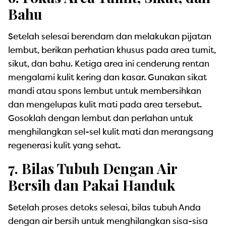
Bahu
Setelah selesai berendam dan melakukan pijatan
lembut, berikan perhatian khusus pada area tumit,
sikut, dan bahu. Ketiga area ini cenderung rentan
mengalami kulit kering dan kasar. Gunakan sikat
mandi atau spons lembut untuk membersihkan
dan mengelupas kulit mati pada area tersebut.
Gosoklah dengan lembut dan perlahan untuk
menghilangkan sel-sel kulit mati dan merangsang
regenerasi kulit yang sehat.
7. Bilas Tubuh Dengan Air
Bersih dan Pakai Handuk
Setelah proses detoks selesai, bilas tubuh Anda
dengan air bersih untuk menghilangkan sisa-sisa