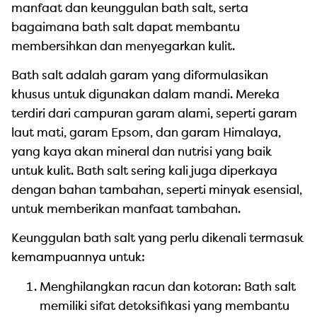
manfaat dan keunggulan bath salt, serta
bagaimana bath salt dapat membantu
membersihkan dan menyegarkan kulit.
Bath salt adalah garam yang diformulasikan
khusus untuk digunakan dalam mandi. Mereka
terdiri dari campuran garam alami, seperti garam
laut mati, garam Epsom, dan garam Himalaya,
yang kaya akan mineral dan nutrisi yang baik
untuk kulit. Bath salt sering kali juga diperkaya
dengan bahan tambahan, seperti minyak esensial,
untuk memberikan manfaat tambahan.
Keunggulan bath salt yang perlu dikenali termasuk
kemampuannya untuk:
Menghilangkan racun dan kotoran: Bath salt
memiliki sifat detoksifikasi yang membantu