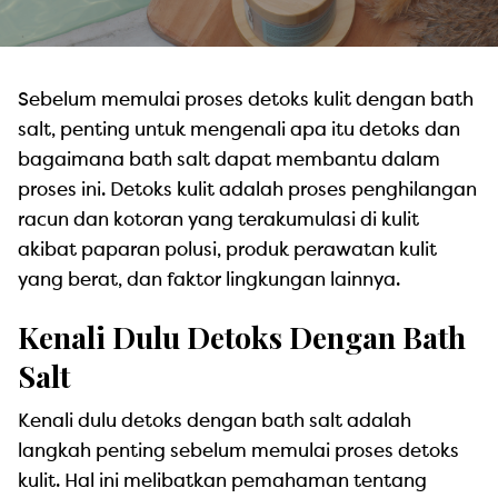
Sebelum memulai proses detoks kulit dengan bath
salt, penting untuk mengenali apa itu detoks dan
bagaimana bath salt dapat membantu dalam
proses ini. Detoks kulit adalah proses penghilangan
racun dan kotoran yang terakumulasi di kulit
akibat paparan polusi, produk perawatan kulit
yang berat, dan faktor lingkungan lainnya.
Kenali Dulu Detoks Dengan Bath
Salt
Kenali dulu detoks dengan bath salt adalah
langkah penting sebelum memulai proses detoks
kulit. Hal ini melibatkan pemahaman tentang