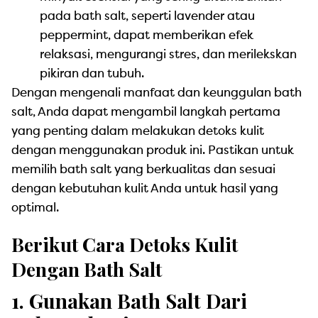
pada bath salt, seperti lavender atau
peppermint, dapat memberikan efek
relaksasi, mengurangi stres, dan merilekskan
pikiran dan tubuh.
Dengan mengenali manfaat dan keunggulan bath
salt, Anda dapat mengambil langkah pertama
yang penting dalam melakukan detoks kulit
dengan menggunakan produk ini. Pastikan untuk
memilih bath salt yang berkualitas dan sesuai
dengan kebutuhan kulit Anda untuk hasil yang
optimal.
Berikut Cara Detoks Kulit
Dengan Bath Salt
1. Gunakan Bath Salt Dari