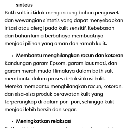
sintetis
Bath salt ini tidak mengandung bahan pengawet
dan wewangian sintetis yang dapat menyebabkan
iritasi atau alergi pada kulit sensitif. Kebebasan
dari bahan kimia berbahaya membuatnya
menjadi pilihan yang aman dan ramah kulit.
Membantu menghilangkan racun dan kotoran
Kandungan garam Epsom, garam laut mati, dan
garam merah muda Himalaya dalam bath salt
membantu dalam proses detoksifikasi kulit.
Mereka membantu menghilangkan racun, kotoran,
dan sisa-sisa produk perawatan kulit yang
terperangkap di dalam pori-pori, sehingga kulit
menjadi lebih bersih dan segar.
Meningkatkan relaksasi