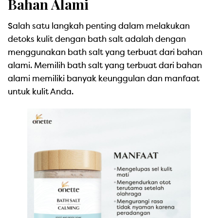
Bahan Alami
Salah satu langkah penting dalam melakukan
detoks kulit dengan bath salt adalah dengan
menggunakan bath salt yang terbuat dari bahan
alami. Memilih bath salt yang terbuat dari bahan
alami memiliki banyak keunggulan dan manfaat
untuk kulit Anda.