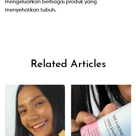
mengeluarkan berbagai produk yang
menyehatkan tubuh.
Related Articles