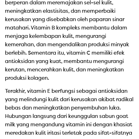
berperan dalam meremajakan sel-sel kulit,
meningkatkan elastisitas, dan memperbaiki
kerusakan yang disebabkan oleh paparan sinar
matahari. Vitamin B kompleks membantu dalam
menjaga kelembapan kulit, mengurangi
kemerahan, dan mengendalikan produksi minyak
berlebih. Sementara itu, vitamin C memiliki efek
antioksidan yang kuat, membantu mengurangi
kerutan, mencerahkan kulit, dan meningkatkan
produksi kolagen.
Terakhir, vitamin E berfungsi sebagai antioksidan
yang melindungi kulit dari kerusakan akibat radikal
bebas dan meningkatkan penyembuhan luka.
Hubungan langsung dari keunggulan sabun goat
milk yang mengandung vitamin ini dengan khasiat
meredakan kulit iritasi terletak pada sifat-sifatnya