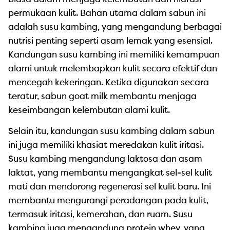
permukaan kulit. Bahan utama dalam sabun ini
adalah susu kambing, yang mengandung berbagai
nutrisi penting seperti asam lemak yang esensial.
Kandungan susu kambing ini memiliki kemampuan
alami untuk melembapkan kulit secara efektif dan
mencegah kekeringan. Ketika digunakan secara
teratur, sabun goat milk membantu menjaga
keseimbangan kelembutan alami kulit.
Selain itu, kandungan susu kambing dalam sabun
ini juga memiliki khasiat meredakan kulit iritasi.
Susu kambing mengandung laktosa dan asam
laktat, yang membantu mengangkat sel-sel kulit
mati dan mendorong regenerasi sel kulit baru. Ini
membantu mengurangi peradangan pada kulit,
termasuk iritasi, kemerahan, dan ruam. Susu
kambing juga mengandung protein whey, yang