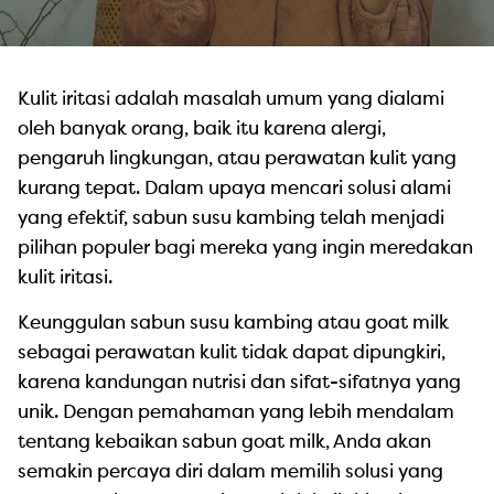
Kulit iritasi adalah masalah umum yang dialami
oleh banyak orang, baik itu karena alergi,
pengaruh lingkungan, atau perawatan kulit yang
kurang tepat. Dalam upaya mencari solusi alami
yang efektif, sabun susu kambing telah menjadi
pilihan populer bagi mereka yang ingin meredakan
kulit iritasi.
Keunggulan sabun susu kambing atau goat milk
sebagai perawatan kulit tidak dapat dipungkiri,
karena kandungan nutrisi dan sifat-sifatnya yang
unik. Dengan pemahaman yang lebih mendalam
tentang kebaikan sabun goat milk, Anda akan
semakin percaya diri dalam memilih solusi yang