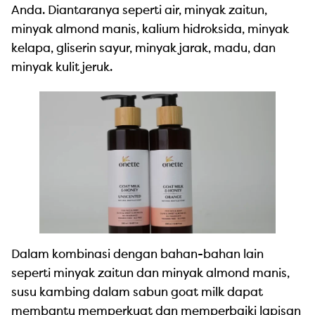
Anda. Diantaranya seperti air, minyak zaitun,
minyak almond manis, kalium hidroksida, minyak
kelapa, gliserin sayur, minyak jarak, madu, dan
minyak kulit jeruk.
Dalam kombinasi dengan bahan-bahan lain
seperti minyak zaitun dan minyak almond manis,
susu kambing dalam sabun goat milk dapat
membantu memperkuat dan memperbaiki lapisan