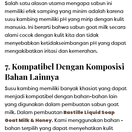
Salah satu alasan utama mengapa sabun ini
memiliki efek samping yang minim adalah karena
susu kambing memiliki pH yang mirip dengan kulit
manusia. Ini berarti bahwa sabun goat milk secara
alami cocok dengan kulit kita dan tidak
menyebabkan ketidakseimbangan pH yang dapat
mengakibatkan iritasi dan kemerahan.
7. Kompatibel Dengan Komposisi
Bahan Lainnya
Susu kambing memiliki banyak khasiat yang dapat
menjadi kompatibel dengan bahan-bahan lain
yang digunakan dalam pembuatan sabun goat
Bastille Liquid Soap
milk. Dalam pembuatan
Goat Milk & Honey
. Kami menggunakan bahan -
bahan terpilih yang dapat menyehatkan kulit