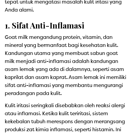
tepat untuk mengatasi masalah kulit iritasi yang
Anda alami.
1. Sifat Anti-Inflamasi
Goat milk mengandung protein, vitamin, dan
mineral yang bermanfaat bagi kesehatan kulit.
Kandungan utama yang membuat sabun goat
milk menjadi anti-inflamasi adalah kandungan
asam lemak yang ada di dalamnya, seperti asam
kaprilat dan asam kaprat. Asam lemak ini memiliki
sifat anti-inflamasi yang membantu mengurangi
peradangan pada kulit.
Kulit iritasi seringkali disebabkan oleh reaksi alergi
atau inflamasi. Ketika kulit teriritasi, sistem
kekebalan tubuh merespons dengan merangsang
produksi zat kimia inflamasi, seperti histamin. Ini