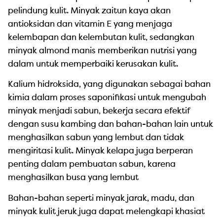
pelindung kulit. Minyak zaitun kaya akan
antioksidan dan vitamin E yang menjaga
kelembapan dan kelembutan kulit, sedangkan
minyak almond manis memberikan nutrisi yang
dalam untuk memperbaiki kerusakan kulit.
Kalium hidroksida, yang digunakan sebagai bahan
kimia dalam proses saponifikasi untuk mengubah
minyak menjadi sabun, bekerja secara efektif
dengan susu kambing dan bahan-bahan lain untuk
menghasilkan sabun yang lembut dan tidak
mengiritasi kulit. Minyak kelapa juga berperan
penting dalam pembuatan sabun, karena
menghasilkan busa yang lembut
Bahan-bahan seperti minyak jarak, madu, dan
minyak kulit jeruk juga dapat melengkapi khasiat