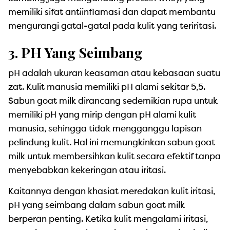
memiliki sifat antiinflamasi dan dapat membantu
mengurangi gatal-gatal pada kulit yang teriritasi.
3. PH Yang Seimbang
pH adalah ukuran keasaman atau kebasaan suatu
zat. Kulit manusia memiliki pH alami sekitar 5,5.
Sabun goat milk dirancang sedemikian rupa untuk
memiliki pH yang mirip dengan pH alami kulit
manusia, sehingga tidak mengganggu lapisan
pelindung kulit. Hal ini memungkinkan sabun goat
milk untuk membersihkan kulit secara efektif tanpa
menyebabkan kekeringan atau iritasi.
Kaitannya dengan khasiat meredakan kulit iritasi,
pH yang seimbang dalam sabun goat milk
berperan penting. Ketika kulit mengalami iritasi,