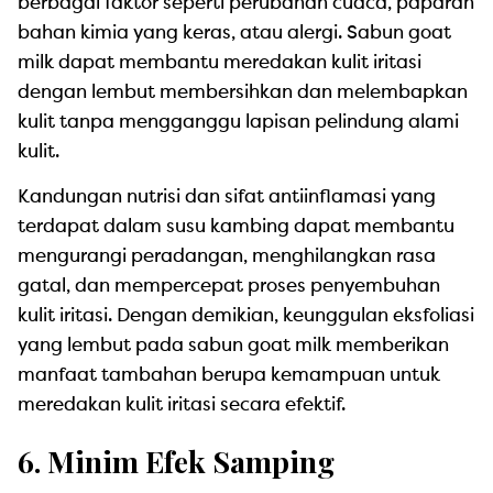
berbagai faktor seperti perubahan cuaca, paparan
bahan kimia yang keras, atau alergi. Sabun goat
milk dapat membantu meredakan kulit iritasi
dengan lembut membersihkan dan melembapkan
kulit tanpa mengganggu lapisan pelindung alami
kulit.
Kandungan nutrisi dan sifat antiinflamasi yang
terdapat dalam susu kambing dapat membantu
mengurangi peradangan, menghilangkan rasa
gatal, dan mempercepat proses penyembuhan
kulit iritasi. Dengan demikian, keunggulan eksfoliasi
yang lembut pada sabun goat milk memberikan
manfaat tambahan berupa kemampuan untuk
meredakan kulit iritasi secara efektif.
6. Minim Efek Samping