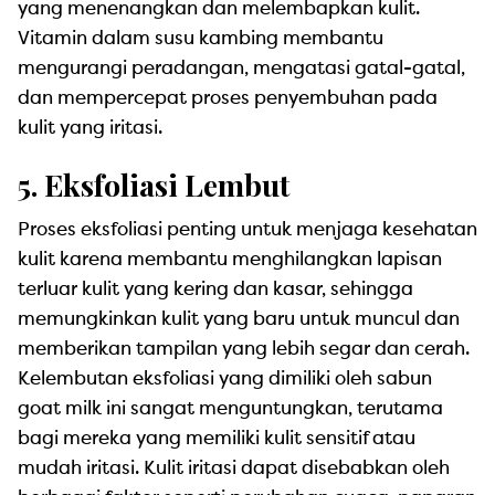
yang menenangkan dan melembapkan kulit.
Vitamin dalam susu kambing membantu
mengurangi peradangan, mengatasi gatal-gatal,
dan mempercepat proses penyembuhan pada
kulit yang iritasi.
5. Eksfoliasi Lembut
Proses eksfoliasi penting untuk menjaga kesehatan
kulit karena membantu menghilangkan lapisan
terluar kulit yang kering dan kasar, sehingga
memungkinkan kulit yang baru untuk muncul dan
memberikan tampilan yang lebih segar dan cerah.
Kelembutan eksfoliasi yang dimiliki oleh sabun
goat milk ini sangat menguntungkan, terutama
bagi mereka yang memiliki kulit sensitif atau
mudah iritasi. Kulit iritasi dapat disebabkan oleh