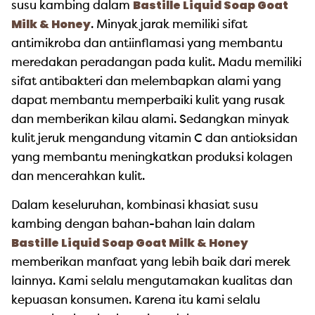
Bastille Liquid Soap Goat
susu kambing dalam
Milk & Honey
. Minyak jarak memiliki sifat
antimikroba dan antiinflamasi yang membantu
meredakan peradangan pada kulit. Madu memiliki
sifat antibakteri dan melembapkan alami yang
dapat membantu memperbaiki kulit yang rusak
dan memberikan kilau alami. Sedangkan minyak
kulit jeruk mengandung vitamin C dan antioksidan
yang membantu meningkatkan produksi kolagen
dan mencerahkan kulit.
Dalam keseluruhan, kombinasi khasiat susu
kambing dengan bahan-bahan lain dalam
Bastille Liquid Soap Goat Milk & Honey
memberikan manfaat yang lebih baik dari merek
lainnya. Kami selalu mengutamakan kualitas dan
kepuasan konsumen. Karena itu kami selalu