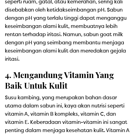
seperti ruam, gatal, atau kemerahan, sering kali
disebabkan oleh ketidakseimbangan pH. Sabun
dengan pH yang terlalu tinggi dapat menganggu
keseimbangan alami kulit, membuatnya lebih
rentan terhadap iritasi. Namun, sabun goat milk
dengan pH yang seimbang membantu menjaga
keseimbangan alami kulit dan meredakan gejala
iritasi.
4. Mengandung Vitamin Yang
Baik Untuk Kulit
Susu kambing, yang merupakan bahan dasar
utama dalam sabun ini, kaya akan nutrisi seperti
vitamin A, vitamin B kompleks, vitamin C, dan
vitamin E. Keberadaan vitamin-vitamin ini sangat
penting dalam menjaga kesehatan kulit. Vitamin A