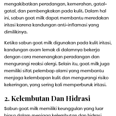
mengakibatkan peradangan, kemerahan, gatal-
gatal, dan pembengkakan pada kulit. Dalam hal
ini, sabun goat milk dapat membantu meredakan
iritasi karena kandungan anti-inflamasi yang
dimilikinya.
Ketika sabun goat milk digunakan pada kulit iritasi,
kandungan asam lemak di dalamnya bekerja
dengan cara menenangkan peradangan dan
mengurangi reaksi alergi. Selain itu, goat milk juga
memiliki sifat pelembap alami yang membantu
menjaga kelembapan kulit dan mengurangi risiko
kekeringan, yang sering kali memperburuk iritasi.
2. Kelembutan Dan Hidrasi
Sabun goat milk memiliki keunggulan yang luar
biasa dalam menjaga kelembutan dan hidrasi