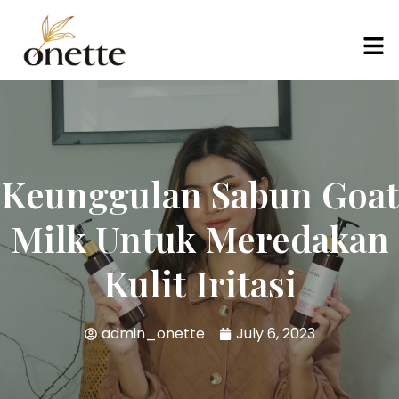
Keunggulan Sabun Goat
Milk Untuk Meredakan
Kulit Iritasi
admin_onette
July 6, 2023